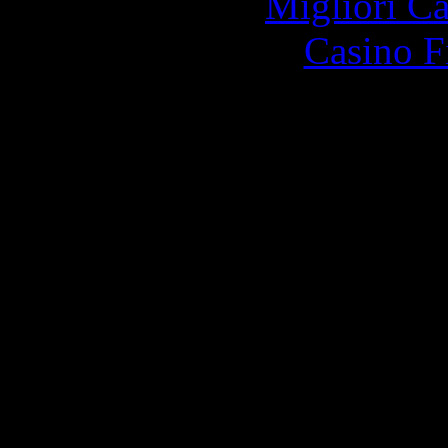
Migliori 
Casino F