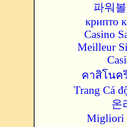
파워볼
крипто к
Casino Sa
Meilleur S
Casi
คาสิโนคริ
Trang Cá đ
온
Migliori