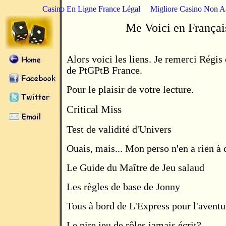
Casino En Ligne France Légal
Migliore Casino Non 
Me Voici en Françai
Alors voici les liens. Je remerci Régis 
de PtGPtB France.
Pour le plaisir de votre lecture.
Critical Miss
Test de validité d'Univers
Ouais, mais... Mon perso n'en a rien à 
Le Guide du Maître de Jeu salaud
Les règles de base de Jonny
Tous à bord de L'Express pour l'aventu
Le pire jeu de rôles jamais écrit?