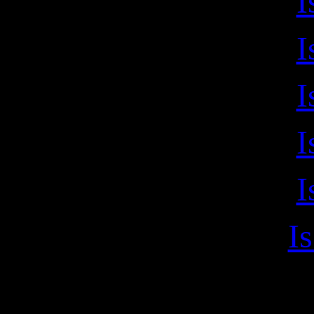
I
I
I
I
I
I