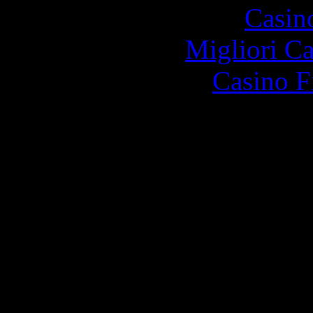
Casin
Migliori 
Casino F