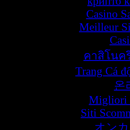
крипто к
Casino Sa
Meilleur S
Casi
คาสิโนคริ
Trang Cá đ
온
Migliori
Siti Scom
オンカ